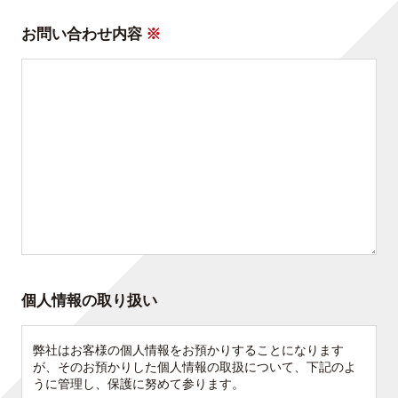
お問い合わせ内容
※
個人情報の取り扱い
弊社はお客様の個人情報をお預かりすることになります
が、そのお預かりした個人情報の取扱について、下記のよ
うに管理し、保護に努めて参ります。