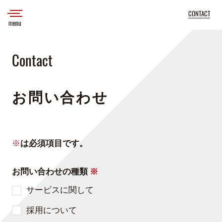
CONTACT
menu
Contact
お問い合わせ
※
は必須項目です。
お問い合わせの種類
※
サービスに関して
採用について