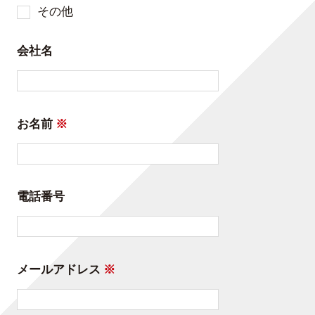
その他
会社名
お名前
※
電話番号
メールアドレス
※